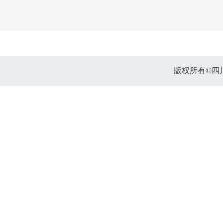
版权所有©四川