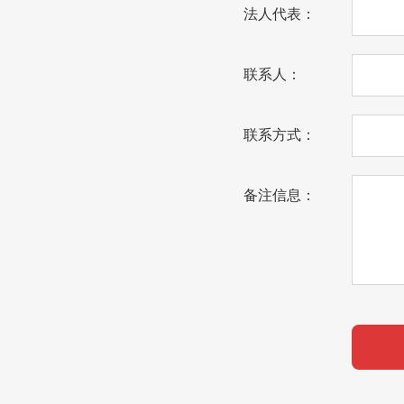
法人代表：
联系人：
联系方式：
备注信息：