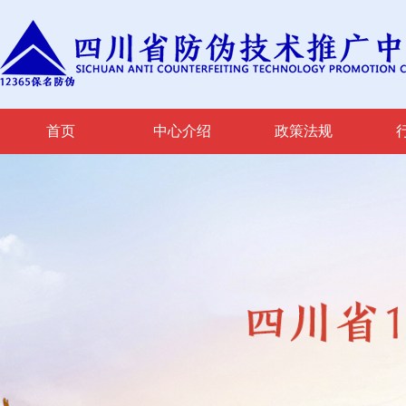
首页
中心介绍
政策法规