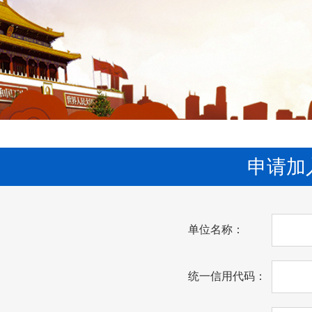
申请加
单位名称：
统一信用代码：