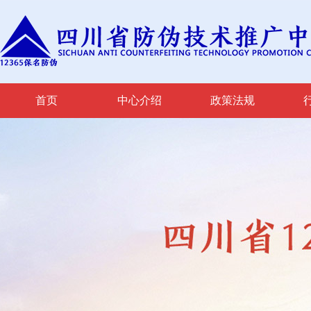
首页
中心介绍
政策法规