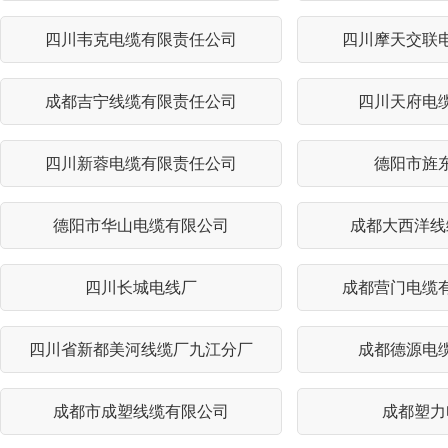
四川韦克电缆有限责任公司
四川摩天交联
成都吉宁线缆有限责任公司
四川天府电
四川新蓉电缆有限责任公司
德阳市旌
德阳市华山电缆有限公司
成都大西洋线
四川长城电线厂
成都营门电缆
四川省新都美河线缆厂九江分厂
成都德源电
成都市成塑线缆有限公司
成都塑力