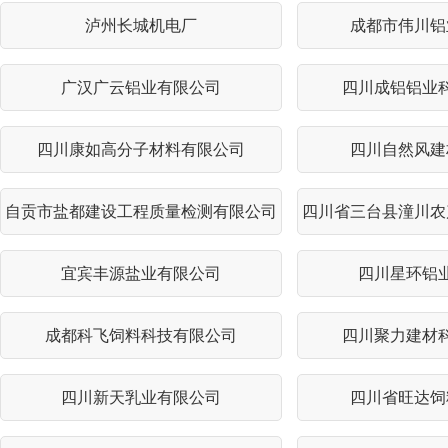
泸州长城机电厂
成都市伟川铝
广汉广云铝业有限公司
四川成铝铝业
四川康如高分子材料有限公司
四川自然风建
自贡市盐都建设工程质量检测有限公司
四川省三台县潼川农
宜宾丰源盐业有限公司
四川星环铝
成都科飞饲料科技有限公司
四川聚力建材
四川新天乳业有限公司
四川省旺达饲