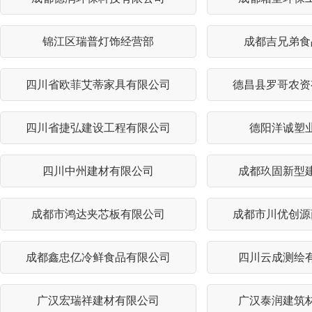
锦江区瑞普灯饰经营部
成都吉兄弟食
四川省欧菲艾蒂家具有限公司
德昌县罗哥农资
四川省捷弘建设工程有限公司
德阳洋诚塑
四川中州建材有限公司
成都玖固新型
成都市鸿达夹芯板有限公司
成都市川优创源
成都鑫忠亿冷鲜食品有限公司
四川云成测绘
广汉宏瑞祥建材有限公司
广汉泰润建筑