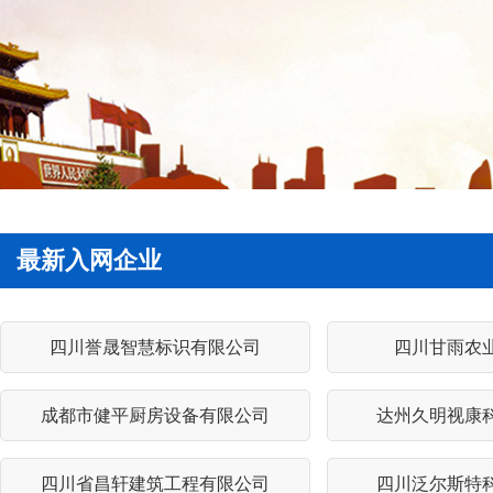
最新入网企业
四川誉晟智慧标识有限公司
四川甘雨农
成都市健平厨房设备有限公司
达州久明视康
四川省昌轩建筑工程有限公司
四川泛尔斯特