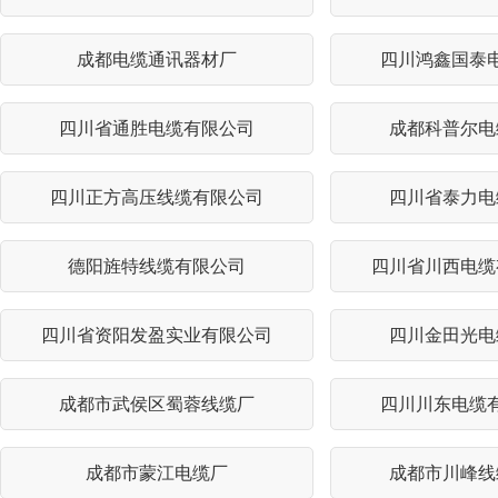
成都电缆通讯器材厂
四川鸿鑫国泰
四川省通胜电缆有限公司
成都科普尔电
四川正方高压线缆有限公司
四川省泰力电
德阳旌特线缆有限公司
四川省川西电缆
四川省资阳发盈实业有限公司
四川金田光电
成都市武侯区蜀蓉线缆厂
四川川东电缆
成都市蒙江电缆厂
成都市川峰线